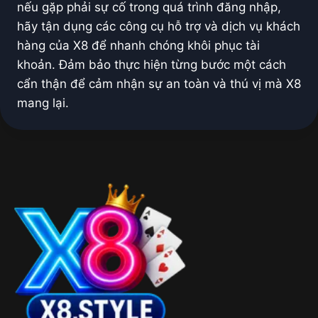
nếu gặp phải sự cố trong quá trình đăng nhập,
hãy tận dụng các công cụ hỗ trợ và dịch vụ khách
hàng của X8 để nhanh chóng khôi phục tài
khoản. Đảm bảo thực hiện từng bước một cách
cẩn thận để cảm nhận sự an toàn và thú vị mà X8
mang lại.