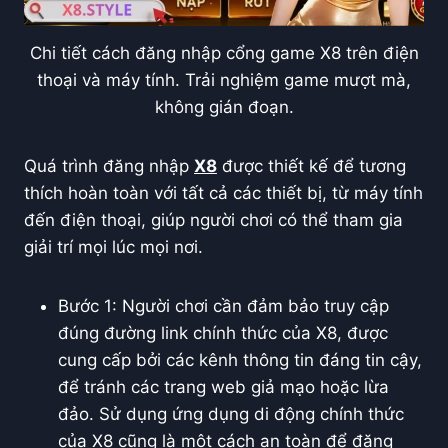
Chi tiết cách đăng nhập cổng game X8 trên điện
thoại và máy tính. Trải nghiệm game mượt mà,
không gián đoạn.
Quá trình đăng nhập
X8
được thiết kế để tương
thích hoàn toàn với tất cả các thiết bị, từ máy tính
đến điện thoại, giúp người chơi có thể tham gia
giải trí mọi lúc mọi nơi.
Bước 1: Người chơi cần đảm bảo truy cập
đúng đường link chính thức của X8, được
cung cấp bởi các kênh thông tin đáng tin cậy,
để tránh các trang web giả mạo hoặc lừa
đảo. Sử dụng ứng dụng di động chính thức
của X8 cũng là một cách an toàn để đăng