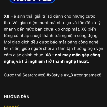
X8
Hệ sinh thái giải trí số dành cho những cược
thủ. Với giao diện mượt mà như lụa và tốc độ xử lý
nhanh đến mức bạn chưa kịp chớp mắt, X8 biến
từng cú nhấp chuột thành trải nghiệm sống động.
Mọi giao dịch đều được bảo mật bằng công nghệ
tiên tiến, giúp người chơi an tâm tận hưởng trọn vẹn
cảm giác chinh phục.
X8 – nơi may mắn gặp công
nghệ, và trải nghiệm trở thành nghệ thuật.
Cược thủ Search: #x8 #x8style #x_8 #conggamex8
HƯỚNG DẪN