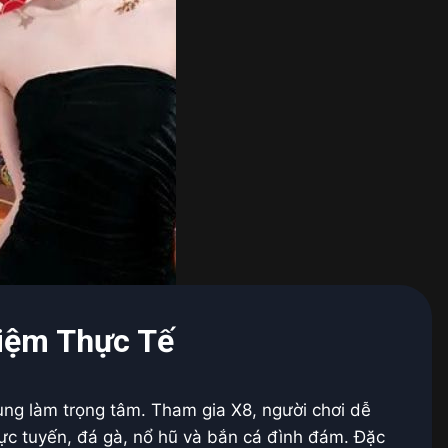
hiệm Thực Tế
ùng làm trọng tâm. Tham gia X8, người chơi dễ
rực tuyến, đá gà, nổ hũ và bắn cá đình đám. Đặc