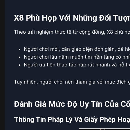
X8 Phù Hợp Với Những Đối Tượ
Theo trải nghiệm thực tế từ cộng đồng, X8 phù hợ
Người chơi mới, cần giao diện đơn giản, dễ h
Người chơi lâu năm muốn tìm nền tảng có nhiề
Người ưu tiên thao tác nạp rút nhanh và hỗ t
Tuy nhiên, người chơi nên tham gia với mục đích 
Đánh Giá Mức Độ Uy Tín Của C
Thông Tin Pháp Lý Và Giấy Phép Ho