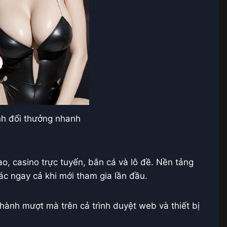
ình đổi thưởng nhanh
o, casino trực tuyến, bắn cá và lô đề. Nền tảng
ác ngay cả khi mới tham gia lần đầu.
hành mượt mà trên cả trình duyệt web và thiết bị