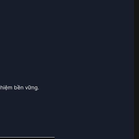
nghiệm bền vững.