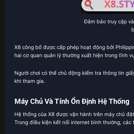
Đảm bảo truy cập và
b
X8 công bố được cấp phép hoạt động bởi Philip
hai cơ quan quản lý thường xuất hiện trong lĩnh v
Người chơi có thể chủ động kiểm tra thông tin gi
khi tham gia.
Máy Chủ Và Tính Ổn Định Hệ Thống
Hệ thống của X8 được vận hành trên máy chủ đặt tạ
Trong điều kiện kết nối internet bình thường, cá