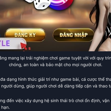
ng mang lại trải nghiệm chơi game tuyệt vời với quy tr
chóng, an toàn và bảo mật cho mọi người chơi.
a dạng hình thức giải trí như game bài, cá cược thể tha
 người dùng, giúp người chơi dễ dàng tiếp cận và thao t
g đến việc xây dựng hệ sinh thái trò chơi ổn định, vận 
 hạn.