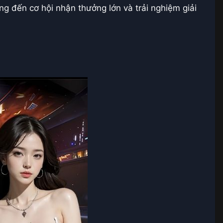
ng đến cơ hội nhận thưởng lớn và trải nghiệm giải